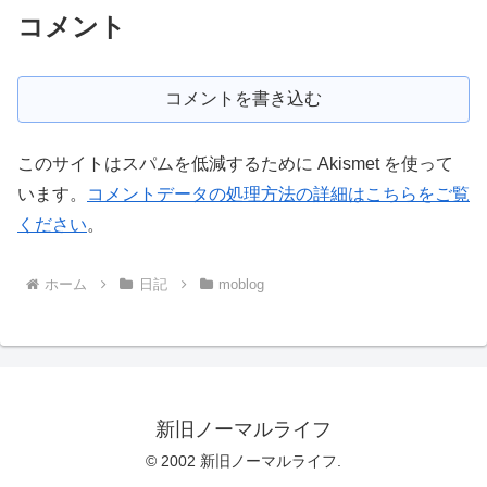
コメント
コメントを書き込む
このサイトはスパムを低減するために Akismet を使って
います。
コメントデータの処理方法の詳細はこちらをご覧
ください
。
ホーム
日記
moblog
新旧ノーマルライフ
© 2002 新旧ノーマルライフ.