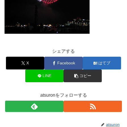
シェアする
X
Facebook
はてブ
LINE
コピー
atsuronをフォローする
atsuron