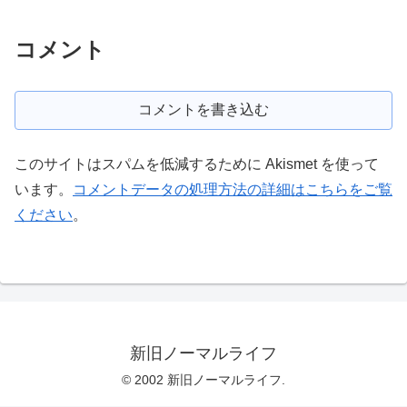
コメント
コメントを書き込む
このサイトはスパムを低減するために Akismet を使って
います。
コメントデータの処理方法の詳細はこちらをご覧
ください
。
新旧ノーマルライフ
© 2002 新旧ノーマルライフ.