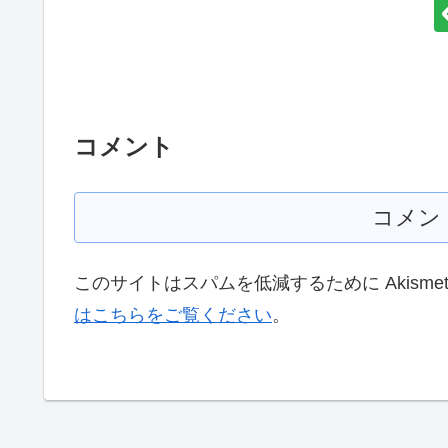
コメント
コメン
このサイトはスパムを低減するために Akisme
はこちらをご覧ください
。