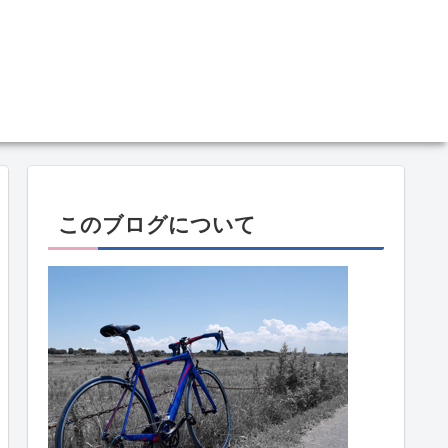
このブログについて