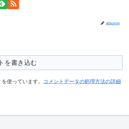
atsuron
トを書き込む
t を使っています。
コメントデータの処理方法の詳細