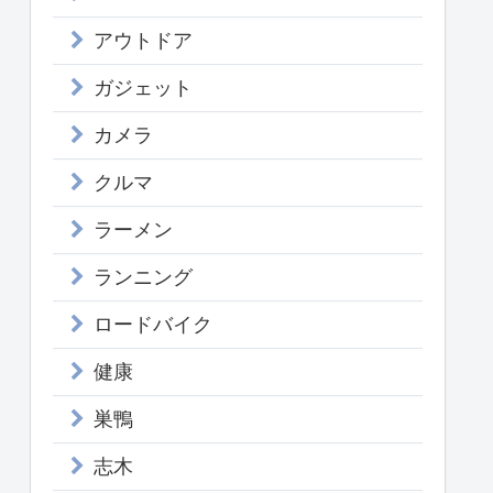
アウトドア
ガジェット
カメラ
クルマ
ラーメン
ランニング
ロードバイク
健康
巣鴨
志木