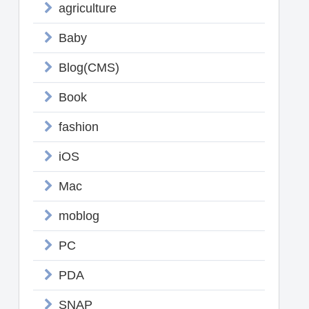
agriculture
Baby
Blog(CMS)
Book
fashion
iOS
Mac
moblog
PC
PDA
SNAP