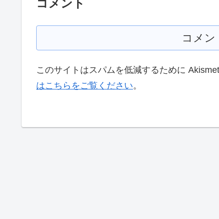
コメント
コメン
このサイトはスパムを低減するために Akisme
はこちらをご覧ください
。