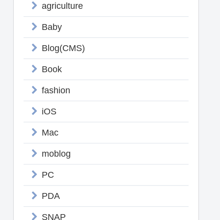
agriculture
Baby
Blog(CMS)
Book
fashion
iOS
Mac
moblog
PC
PDA
SNAP