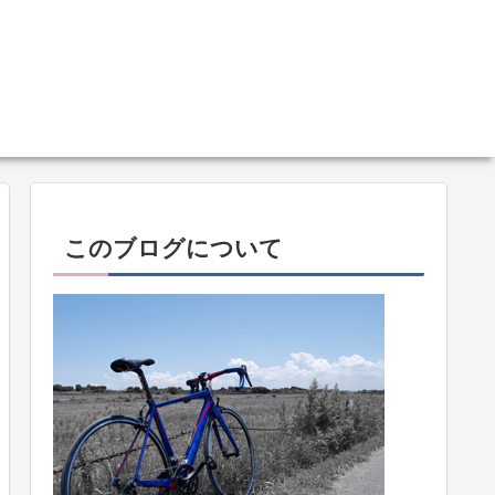
このブログについて