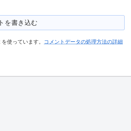
トを書き込む
t を使っています。
コメントデータの処理方法の詳細