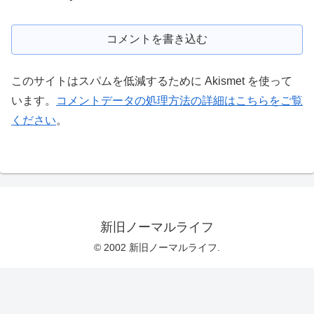
コメントを書き込む
このサイトはスパムを低減するために Akismet を使って
います。
コメントデータの処理方法の詳細はこちらをご覧
ください
。
新旧ノーマルライフ
© 2002 新旧ノーマルライフ.