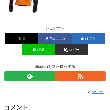
シェアする
X
Facebook
はてブ
LINE
コピー
atsuronをフォローする
atsuron
コメント