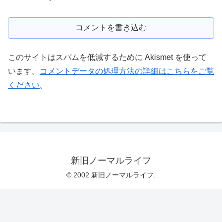
コメントを書き込む
このサイトはスパムを低減するために Akismet を使って
います。
コメントデータの処理方法の詳細はこちらをご覧
ください
。
新旧ノーマルライフ
© 2002 新旧ノーマルライフ.