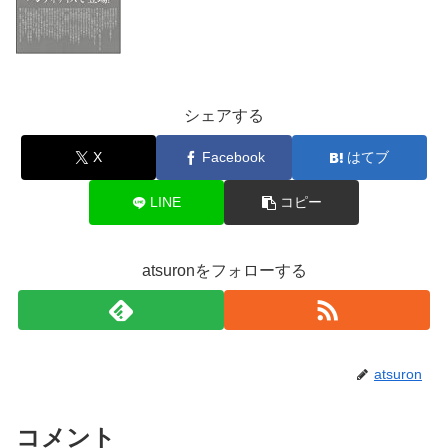
シェアする
X
Facebook
はてブ
LINE
コピー
atsuronをフォローする
atsuron
コメント