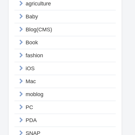
agriculture
Baby
Blog(CMS)
Book
fashion
iOS
Mac
moblog
PC
PDA
SNAP