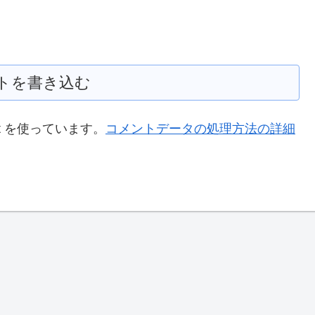
トを書き込む
t を使っています。
コメントデータの処理方法の詳細