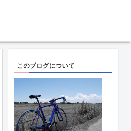
このブログについて