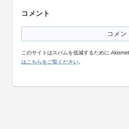
コメント
コメン
このサイトはスパムを低減するために Akisme
はこちらをご覧ください
。