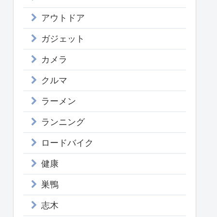
アウトドア
ガジェット
カメラ
クルマ
ラーメン
ランニング
ロードバイク
健康
巣鴨
志木