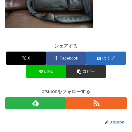
シェアする
X
Facebook
はてブ
LINE
コピー
atsuronをフォローする
atsuron