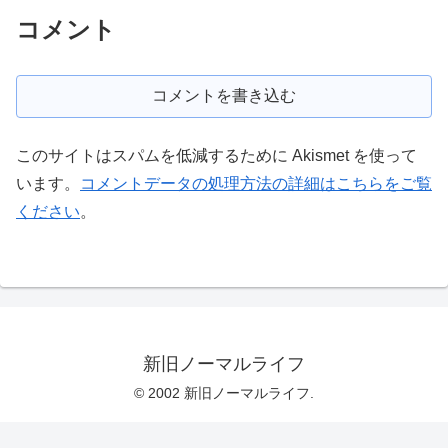
コメント
コメントを書き込む
このサイトはスパムを低減するために Akismet を使って
います。
コメントデータの処理方法の詳細はこちらをご覧
ください
。
新旧ノーマルライフ
© 2002 新旧ノーマルライフ.