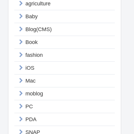
agriculture
Baby
Blog(CMS)
Book
fashion
iOS
Mac
moblog
PC
PDA
SNAP