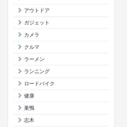
アウトドア
ガジェット
カメラ
クルマ
ラーメン
ランニング
ロードバイク
健康
巣鴨
志木