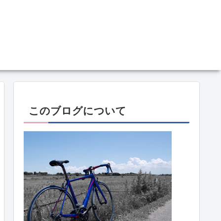
このブログについて