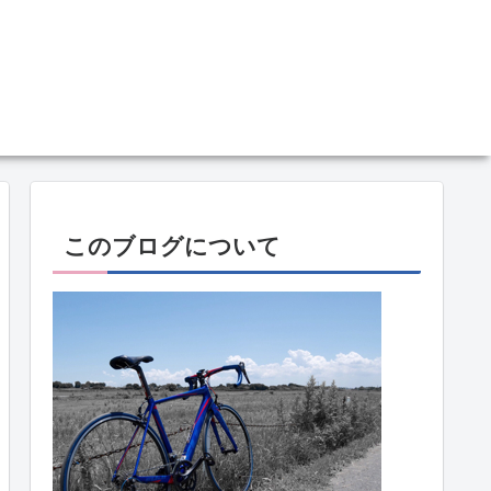
このブログについて