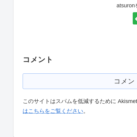
atsur
コメント
コメン
このサイトはスパムを低減するために Akisme
はこちらをご覧ください
。