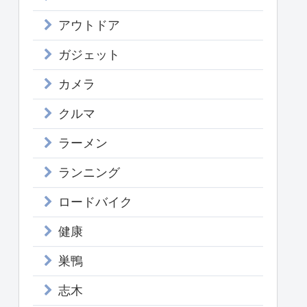
アウトドア
ガジェット
カメラ
クルマ
ラーメン
ランニング
ロードバイク
健康
巣鴨
志木