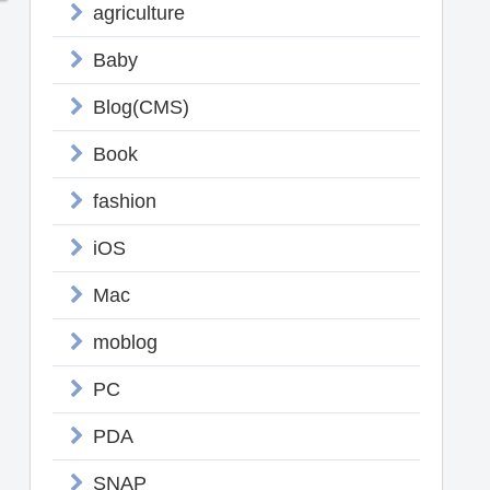
agriculture
Baby
Blog(CMS)
Book
fashion
iOS
Mac
moblog
PC
PDA
SNAP