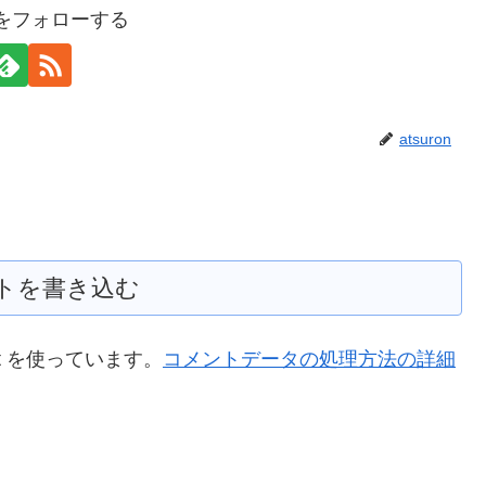
onをフォローする
atsuron
トを書き込む
t を使っています。
コメントデータの処理方法の詳細