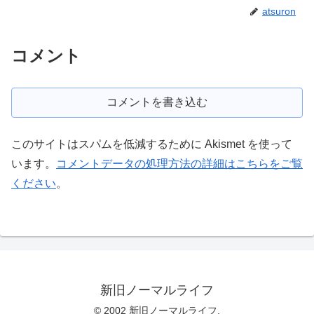
atsuron
コメント
コメントを書き込む
このサイトはスパムを低減するために Akismet を使って
います。
コメントデータの処理方法の詳細はこちらをご覧
ください
。
新旧ノーマルライフ
© 2002 新旧ノーマルライフ.