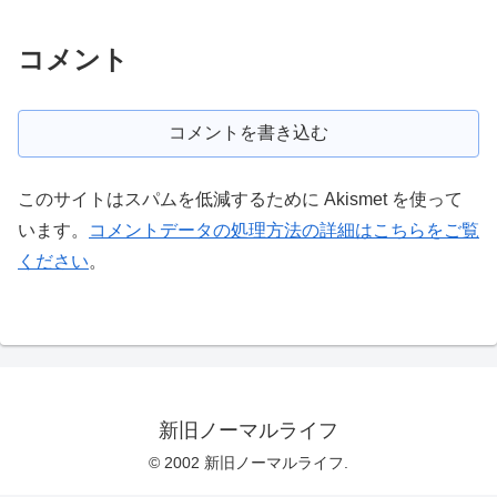
コメント
コメントを書き込む
このサイトはスパムを低減するために Akismet を使って
います。
コメントデータの処理方法の詳細はこちらをご覧
ください
。
新旧ノーマルライフ
© 2002 新旧ノーマルライフ.