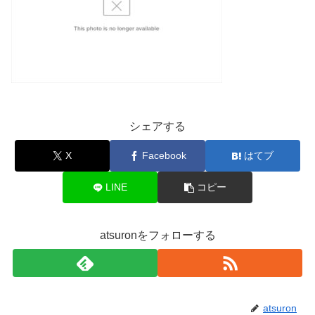
シェアする
X
Facebook
はてブ
LINE
コピー
atsuronをフォローする
atsuron