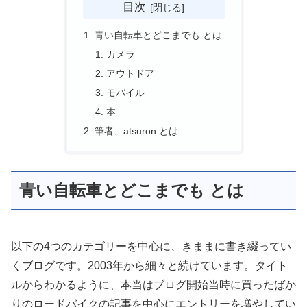
目次
青い自転車とどこまでも とは
カメラ
アウトドア
モバイル
本
筆者、atsuron とは
青い自転車とどこまでも とは
以下の4つのカテゴリーを中心に、きままに書き綴ってい
くブログです。2003年から細々と続けています。タイト
ルからわかるように、本当はブログ開始当時に買ったばか
りのロードバイクの記事を中心にエントリーを増やしてい