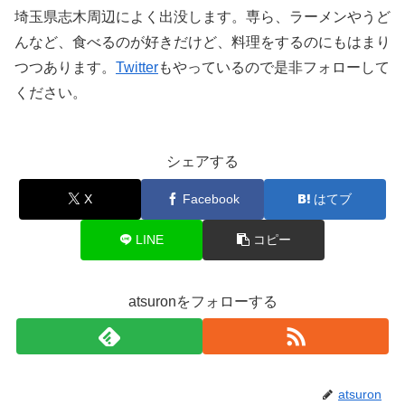
埼玉県志木周辺によく出没します。専ら、ラーメンやうど
んなど、食べるのが好きだけど、料理をするのにもはまり
つつあります。
Twitter
もやっているので是非フォローして
ください。
シェアする
X
Facebook
はてブ
LINE
コピー
atsuronをフォローする
atsuron