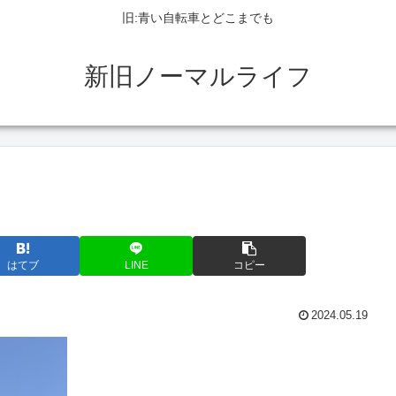
旧:青い自転車とどこまでも
新旧ノーマルライフ
はてブ
LINE
コピー
2024.05.19