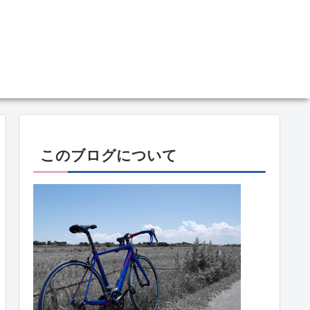
このブログについて