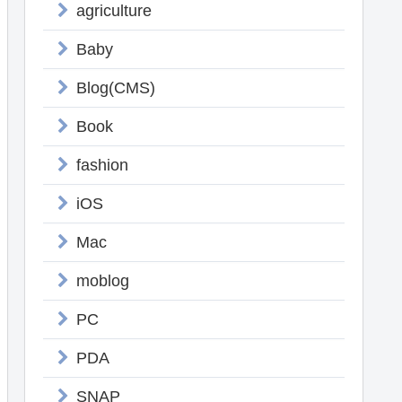
agriculture
Baby
Blog(CMS)
Book
fashion
iOS
Mac
moblog
PC
PDA
SNAP