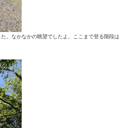
した。なかなかの眺望でしたよ。ここまで登る階段は