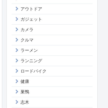
アウトドア
ガジェット
カメラ
クルマ
ラーメン
ランニング
ロードバイク
健康
巣鴨
志木