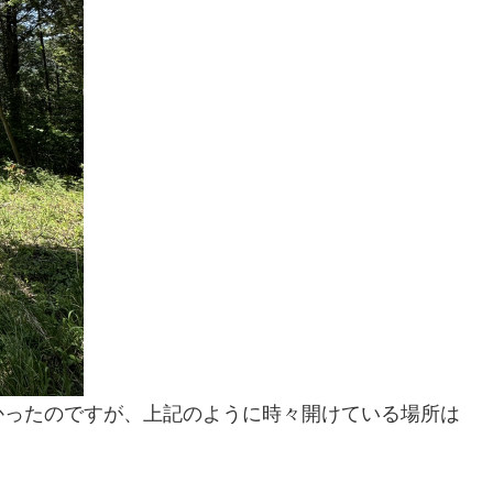
かったのですが、上記のように時々開けている場所は