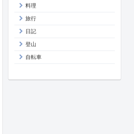
料理
旅行
日記
登山
自転車