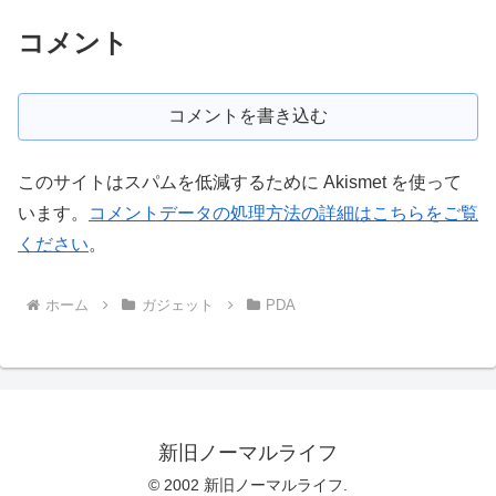
コメント
コメントを書き込む
このサイトはスパムを低減するために Akismet を使って
います。
コメントデータの処理方法の詳細はこちらをご覧
ください
。
ホーム
ガジェット
PDA
新旧ノーマルライフ
© 2002 新旧ノーマルライフ.