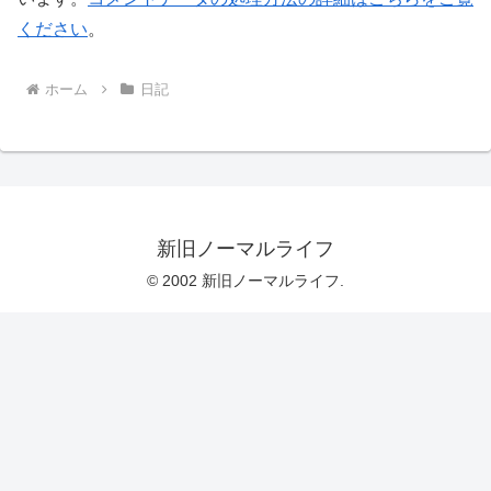
ください
。
ホーム
日記
新旧ノーマルライフ
© 2002 新旧ノーマルライフ.