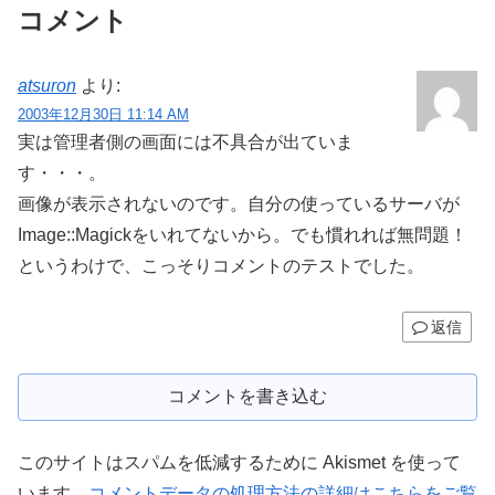
コメント
atsuron
より:
2003年12月30日 11:14 AM
実は管理者側の画面には不具合が出ていま
す・・・。
画像が表示されないのです。自分の使っているサーバが
Image::Magickをいれてないから。でも慣れれば無問題！
というわけで、こっそりコメントのテストでした。
返信
コメントを書き込む
このサイトはスパムを低減するために Akismet を使って
います。
コメントデータの処理方法の詳細はこちらをご覧