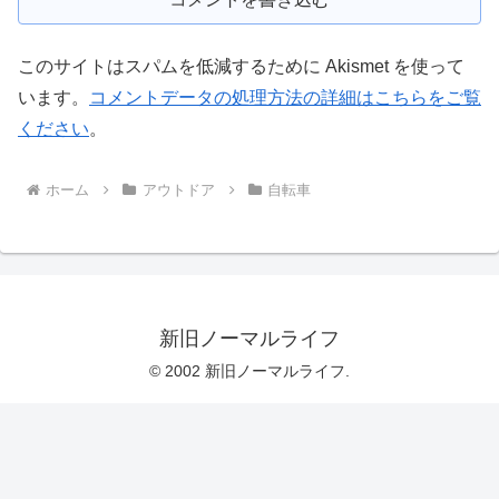
このサイトはスパムを低減するために Akismet を使って
います。
コメントデータの処理方法の詳細はこちらをご覧
ください
。
ホーム
アウトドア
自転車
新旧ノーマルライフ
© 2002 新旧ノーマルライフ.