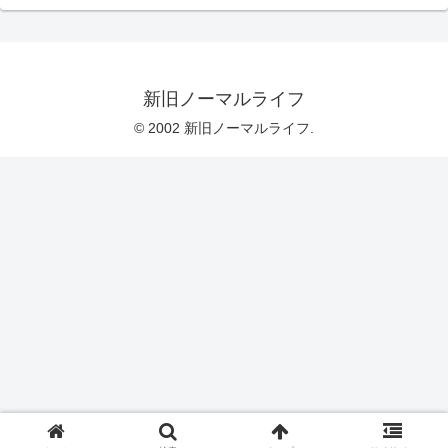
新旧ノーマルライフ
© 2002 新旧ノーマルライフ.