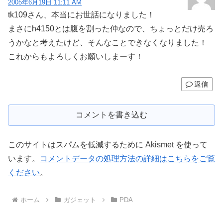
2005年6月19日 11:11 AM
tk109さん、本当にお世話になりました！
まさにh4150とは腹を割った仲なので、ちょっとだけ売ろ
うかなと考えたけど、そんなことできなくなりました！
これからもよろしくお願いしまーす！
返信
コメントを書き込む
このサイトはスパムを低減するために Akismet を使って
います。
コメントデータの処理方法の詳細はこちらをご覧
ください
。
ホーム
ガジェット
PDA