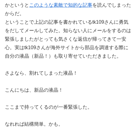
かというと
このような素敵で知的な記事
を読んでしまった
からだ。
ということで上記の記事を書かれているtk109さんに勇気
をだしてメールしてみた。知らない人にメールをするのは
緊張しましたがとっても気さくな返信が帰ってきて一安
心。実はtk109さんが海外サイトから部品を調達する際に
自分の液晶（新品！）も取り寄せていただきました。
さよなら、割れてしまった液晶！
こんにちは、新品の液晶！
ここまで持ってくるのが一番緊張した。
なれれば結構簡単。かも。