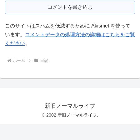
コメントを書き込む
このサイトはスパムを低減するために Akismet を使って
います。
コメントデータの処理方法の詳細はこちらをご覧
ください
。
ホーム
日記
新旧ノーマルライフ
© 2002 新旧ノーマルライフ.