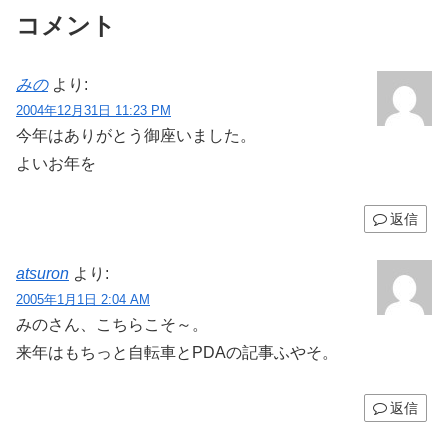
コメント
みの
より:
2004年12月31日 11:23 PM
今年はありがとう御座いました。
よいお年を
返信
atsuron
より:
2005年1月1日 2:04 AM
みのさん、こちらこそ～。
来年はもちっと自転車とPDAの記事ふやそ。
返信