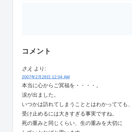
コメント
さえ
より:
2007年2月28日 12:04 AM
本当に心からご冥福を・・・・。
涙が出ました。
いつかは訪れてしまうこととはわかってても
受け止めるには大きすぎる事実ですね。
死の重みと同じくらい、生の重みを大切に