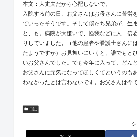
本文：大丈夫だから心配しないで。
入院する前の日、お父さんはお母さんに苦労
ていったそうです。そして僕たち兄弟が、生
と、も。病院が大嫌いで、怪我などに人一倍
りしていました。（他の患者や看護士さんに
たようですが）お見舞いにいくと、誰でもと
いお父さんでした。でも今年に入って、どん
お父さんに元気になってほしくてというのも
わなかったとは言わないです。お父さんは今
日記
シ