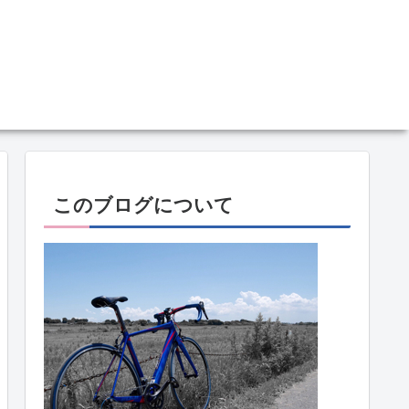
このブログについて