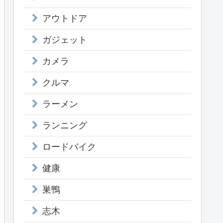
アウトドア
ガジェット
カメラ
クルマ
ラーメン
ランニング
ロードバイク
健康
巣鴨
志木