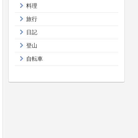
料理
旅行
日記
登山
自転車