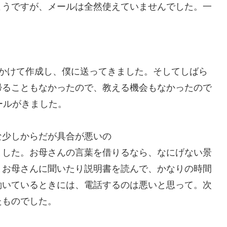
ようですが、メールは全然使えていませんでした。一
いかけて作成し、僕に送ってきました。そしてしばら
帰ることもなかったので、教える機会もなかったので
ールがきました。
な少しからだが具合が悪いの
ました。お母さんの言葉を借りるなら、なにげない景
、お母さんに聞いたり説明書を読んで、かなりの時間
働いているときには、電話するのは悪いと思って。次
たものでした。