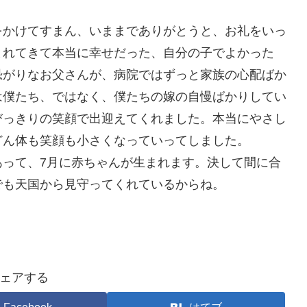
をかけてすまん、いままでありがとうと、お礼をいっ
まれてきて本当に幸せだった、自分の子でよかった
恐がりなお父さんが、病院ではずっと家族の心配ばか
は僕たち、ではなく、僕たちの嫁の自慢ばかりしてい
びっきりの笑顔で出迎えてくれました。本当にやさし
どん体も笑顔も小さくなっていってしました。
あって、7月に赤ちゃんが生まれます。決して間に合
でも天国から見守ってくれているからね。
ェアする