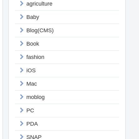
agriculture
Baby
Blog(CMS)
Book
fashion
iOS
Mac
moblog
PC
PDA
SNAP