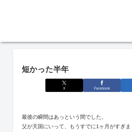
短かった半年
X
Facebook
最後の瞬間はあっという間でした。
父が天国にいって、もうすでに1ヶ月がすぎま