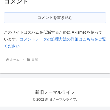
コメント
コメントを書き込む
このサイトはスパムを低減するために Akismet を使って
います。
コメントデータの処理方法の詳細はこちらをご覧
ください
。
ホーム
日記
新旧ノーマルライフ
© 2002 新旧ノーマルライフ.