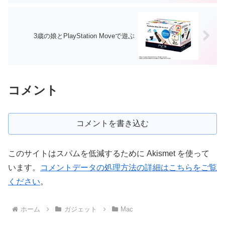
3歳の娘とPlayStation Moveで遊ぶ
コメント
コメントを書き込む
このサイトはスパムを低減するために Akismet を使って
います。
コメントデータの処理方法の詳細はこちらをご覧
ください
。
ホーム
ガジェット
Mac