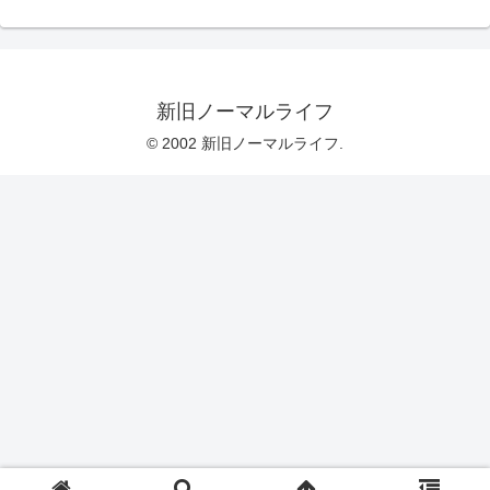
新旧ノーマルライフ
© 2002 新旧ノーマルライフ.