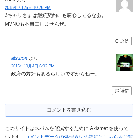
2015年9月25日 10:26 PM
3キャリさまは継続契約にも腐心してるなあ。
MVNOも不自由しませんぜ。
返信
atsuron
より:
2015年10月4日 6:02 PM
政府の方針もあるらしいですからねー。
返信
コメントを書き込む
このサイトはスパムを低減するために Akismet を使って
います。
コメントデータの処理方法の詳細はこちらをご覧