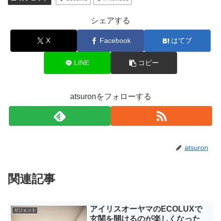
シェアする
X
Facebook
はてブ
LINE
コピー
atsuronをフォローする
atsuron
関連記事
アイリスオーヤマのECOLUXで
ガジェット
玄関を開けるのが楽しくなった