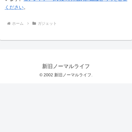
ください
。
ホーム
ガジェット
新旧ノーマルライフ
© 2002 新旧ノーマルライフ.