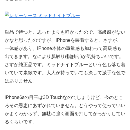
単品で持つと、思ったよりも軽かったので、高級感がない
かなと思ったのですが、iPhoneを装着すると、さすが、
一体感があり、iPhone本体の重量感も加わって高級感も
出てきます。なにより肌触り(指触り)が気持ちいいです。
さすが純正品です。ミッドナイトブルーという色も落ち着
いていて素敵です。大人が持っていても決して派手な色で
はありません。
iPhone6sの目玉は3D Touchなのでしょうけど、今のとこ
ろその恩恵にあずかれていません。どうやって使っていい
かよくわからず、無駄に強く画面を押してがっかりしてい
るくらいです。