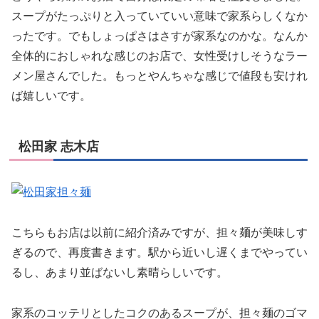
スープがたっぷりと入っていていい意味で家系らしくなか
ったです。でもしょっぱさはさすが家系なのかな。なんか
全体的におしゃれな感じのお店で、女性受けしそうなラー
メン屋さんでした。もっとやんちゃな感じで値段も安けれ
ば嬉しいです。
松田家 志木店
こちらもお店は以前に紹介済みですが、担々麺が美味しす
ぎるので、再度書きます。駅から近いし遅くまでやってい
るし、あまり並ばないし素晴らしいです。
家系のコッテリとしたコクのあるスープが、担々麺のゴマ