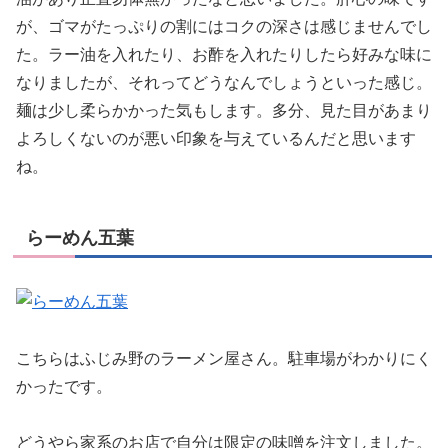
が、ゴマがたっぷりの割にはコクの深さは感じませんでし
た。ラー油を入れたり、お酢を入れたりしたら好みな味に
なりましたが、それってどうなんでしょうといった感じ。
麺は少し柔らかかった気もします。多分、見た目があまり
よろしくないのが悪い印象を与えているんだと思います
ね。
らーめん五葉
こちらはふじみ野のラーメン屋さん。駐車場がわかりにく
かったです。
どうやら家系のお店で自分は限定の味噌を注文しました。