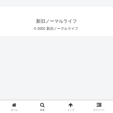
新旧ノーマルライフ
© 2002 新旧ノーマルライフ.
ホーム
検索
トップ
サイドバー