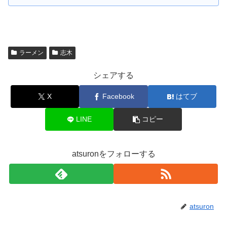
ラーメン
志木
シェアする
X
Facebook
はてブ
LINE
コピー
atsuronをフォローする
atsuron