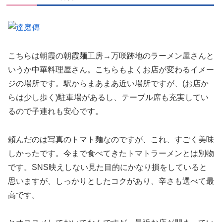
こちらは朝霞の朝霞麺工房→万咲跡地のラーメン屋さんと
いうか中華料理屋さん。こちらもよくお店が変わるイメー
ジの場所です。駅からまあまあ近い場所ですが、(お店か
らは少し歩く)駐車場があるし、テーブル席も充実してい
るので子連れも安心です。
頼んだのは写真のトマト麺なのですが、これ、すごく美味
しかったです。今まで食べてきたトマトラーメンとは別物
です。SNS映えしない見た目的にかなり損をしていると
思いますが、しっかりとしたコクがあり、辛さも選べて最
高です。