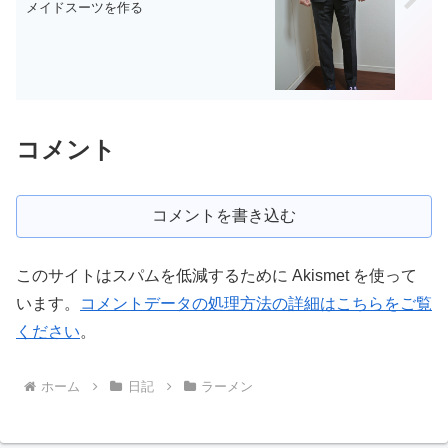
メイドスーツを作る
コメント
コメントを書き込む
このサイトはスパムを低減するために Akismet を使って
います。
コメントデータの処理方法の詳細はこちらをご覧
ください
。
ホーム
日記
ラーメン