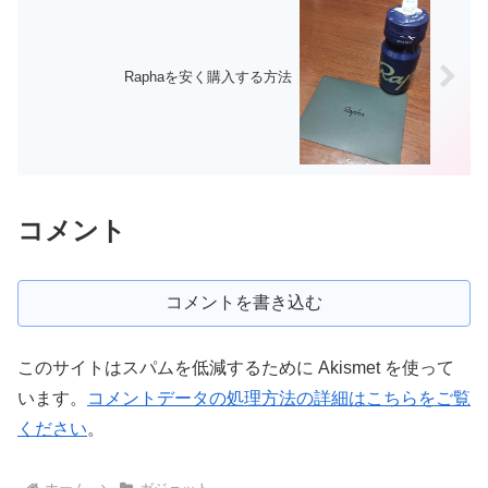
Raphaを安く購入する方法
コメント
コメントを書き込む
このサイトはスパムを低減するために Akismet を使って
います。
コメントデータの処理方法の詳細はこちらをご覧
ください
。