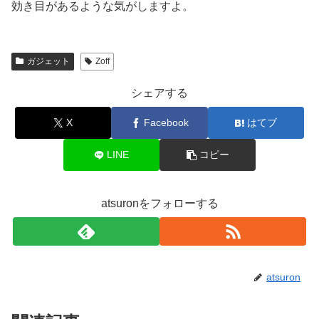
効き目があるような気がしますよ。
ガジェット
Zoff
シェアする
X
Facebook
はてブ
LINE
コピー
atsuronをフォローする
atsuron