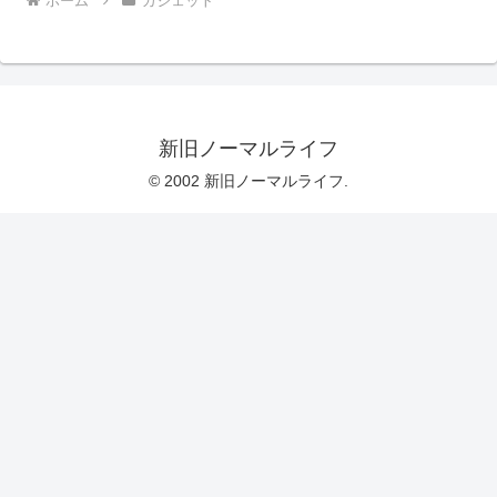
ホーム
ガジェット
新旧ノーマルライフ
© 2002 新旧ノーマルライフ.