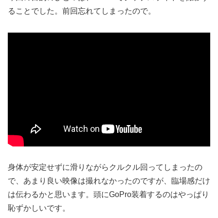
ることでした。前回忘れてしまったので。
身体が安定せずに滑りながらクルクル回ってしまったの
で、あまり良い映像は撮れなかったのですが、臨場感だけ
は伝わるかと思います。頭にGoPro装着するのはやっぱり
恥ずかしいです。