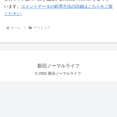
います。
コメントデータの処理方法の詳細はこちらをご覧
ください
。
ホーム
アウトドア
新旧ノーマルライフ
© 2002 新旧ノーマルライフ.