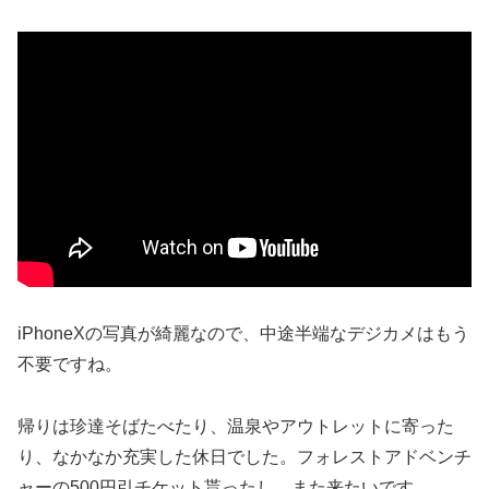
iPhoneXの写真が綺麗なので、中途半端なデジカメはもう
不要ですね。
帰りは珍達そばたべたり、温泉やアウトレットに寄った
り、なかなか充実した休日でした。フォレストアドベンチ
ャーの500円引チケット貰ったし、また来たいです。