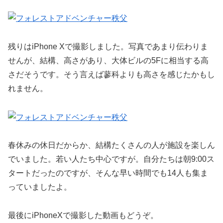
残りはiPhone Xで撮影しました。写真であまり伝わりま
せんが、結構、高さがあり、大体ビルの5Fに相当する高
さだそうです。そう言えば蓼科よりも高さを感じたかもし
れません。
春休みの休日だからか、結構たくさんの人が施設を楽しん
でいました。若い人たち中心ですが。自分たちは朝9:00ス
タートだったのですが、そんな早い時間でも14人も集ま
っていましたよ。
最後にiPhoneXで撮影した動画もどうぞ。