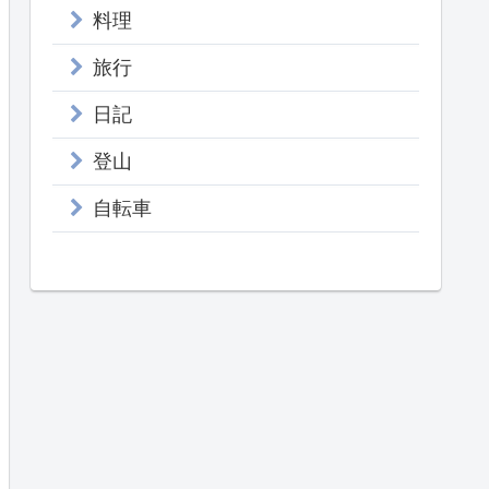
料理
旅行
日記
登山
自転車