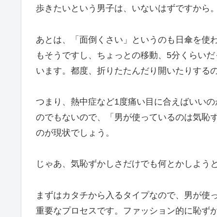
歩きたいという男子は、いないはずですから
あとは、「面倒くさい」というのも日傘を使
もそうですし、ちょっとの移動、5分くらい
います。都度、折りたたんだり開いたりする
つまり、熱中症など1度痛い目に合えばいい
のでもないので、「男が使っているのは気恥
のが現状でしょう。
じゃあ、気恥ずかしさだけでも何とかしよう
まずはカタチから入るタイプなので、男が使
重要なプロセスです。ファッション的に恥ず