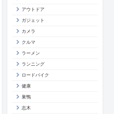
アウトドア
ガジェット
カメラ
クルマ
ラーメン
ランニング
ロードバイク
健康
巣鴨
志木