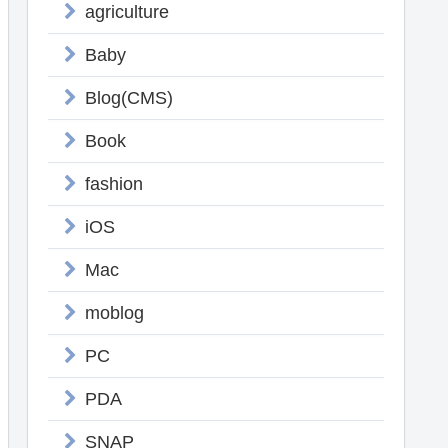
agriculture
Baby
Blog(CMS)
Book
fashion
iOS
Mac
moblog
PC
PDA
SNAP