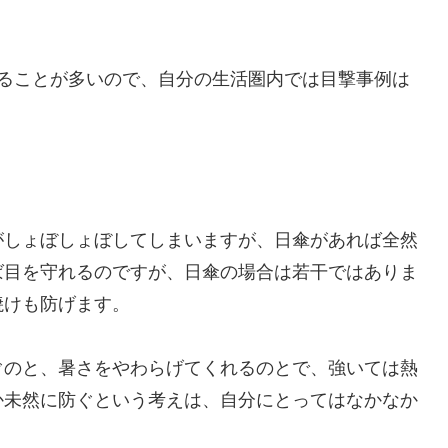
いることが多いので、自分の生活圏内では目撃事例は
がしょぼしょぼしてしまいますが、日傘があれば全然
ば目を守れるのですが、日傘の場合は若干ではありま
焼けも防げます。
ぐのと、暑さをやわらげてくれるのとで、強いては熱
か未然に防ぐという考えは、自分にとってはなかなか