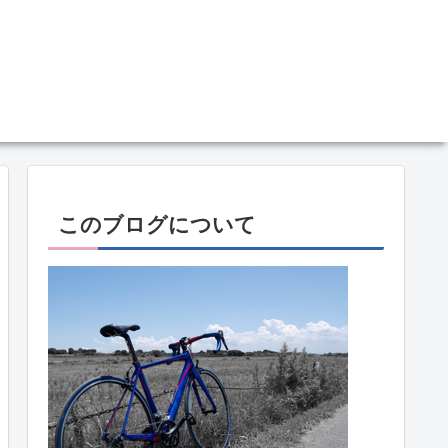
このブログについて