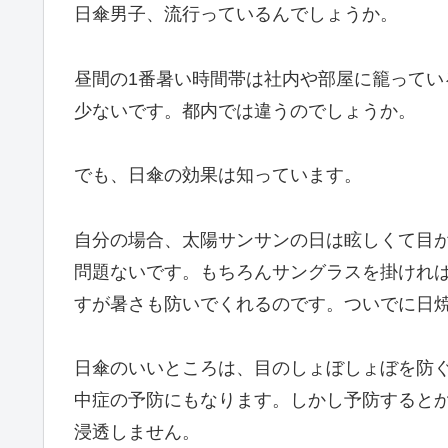
日傘男子、流行っているんでしょうか。
昼間の1番暑い時間帯は社内や部屋に籠って
少ないです。都内では違うのでしょうか。
でも、日傘の効果は知っています。
自分の場合、太陽サンサンの日は眩しくて目
問題ないです。もちろんサングラスを掛けれ
すが暑さも防いでくれるのです。ついでに日
日傘のいいところは、目のしょぼしょぼを防
中症の予防にもなります。しかし予防すると
浸透しません。