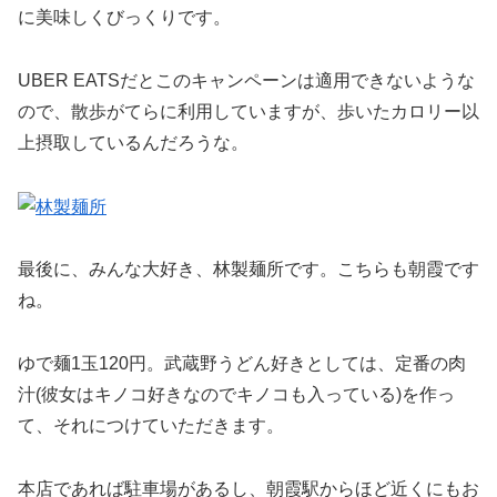
に美味しくびっくりです。
UBER EATSだとこのキャンペーンは適用できないような
ので、散歩がてらに利用していますが、歩いたカロリー以
上摂取しているんだろうな。
最後に、みんな大好き、林製麺所です。こちらも朝霞です
ね。
ゆで麺1玉120円。武蔵野うどん好きとしては、定番の肉
汁(彼女はキノコ好きなのでキノコも入っている)を作っ
て、それにつけていただきます。
本店であれば駐車場があるし、朝霞駅からほど近くにもお