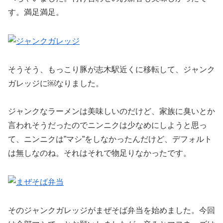
す。満足満足。
そうそう、もっこり豚が志木駅近くに移転して、ジャンク
ガレッジに￼なりました。
ジャンクなラーメンは美味しいのだけど、家族に臭いとか
言われそうだったのでニンニクは少なめにしようと思っ
て、ニンニクは”マシ”をしなかったんだけど、デフォルト
は無しなのね。それはそれで物足りなかったです。
そのジャンクガレッジがまぜそば弁当を始めました。今回