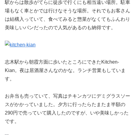
駅からは散歩がてらに徒歩で行くにも相当遠い場所。駐車
場もなく車とかでは行けなそうな場所。それでもお客さん
は結構入っていて、食べてみると惣菜がなくてもふんわり
美味しいパンだったので人気があるのも納得です。
志木駅から朝霞方面に歩いたところにできたKitchen-
Kian。夜は居酒屋さんなのかな。ランチ営業もしていま
す。
お弁当も売っていて、写真はチキンカツにデミグラスソー
スがかかっていました。夕方に行ったらたまたま半額の
290円で売っていて購入したのですが、いや美味しかった
です。