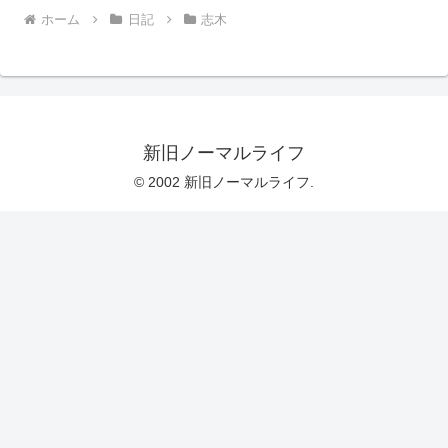
ホーム
日記
志木
新旧ノーマルライフ
© 2002 新旧ノーマルライフ.