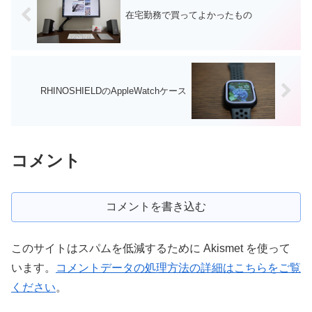
在宅勤務で買ってよかったもの
RHINOSHIELDのAppleWatchケース
コメント
コメントを書き込む
このサイトはスパムを低減するために Akismet を使って
います。
コメントデータの処理方法の詳細はこちらをご覧
ください
。