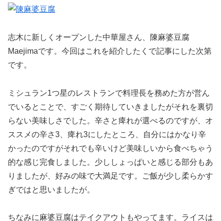
志木に新しくオープンした中華屋さん、陳麻婆豆腐
Maejimaです。今回はこれを紹介したくで記事にした次第
です。
ミシュラン1つ星のレストランで料理長を務めた方が営ん
でいるとことで、すごく期待していきましたがそれを裏切
らない美味しさでした。辛さと痺れが選べるのですが、オ
ススメの辛さ3、痺れ3にしたところ、自分にはかなり辛
かったのですがそれでも辛いけど美味しいから食べちゃう
的な感じ完食しました。少ししょっぱいと感じる部分もあ
りましたが、好みの味で大満足です。ご飯が少し柔らかす
ぎではと思いましたが。
ちなみに麻婆豆腐はテイクアウトもやってます。ライスは