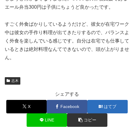
エール弁当300円は子供にちょうど良かったです。
すごく外食ばかりしているようだけど、彼女が在宅ワーク
中は彼女の手作り料理が出てきたりするので、バランスよ
く外食を楽しんでいる感じです。自分は在宅でも仕事して
いるときは絶対料理なんてできないので、頭が上がりませ
ん。
志木
シェアする
X
Facebook
はてブ
LINE
コピー