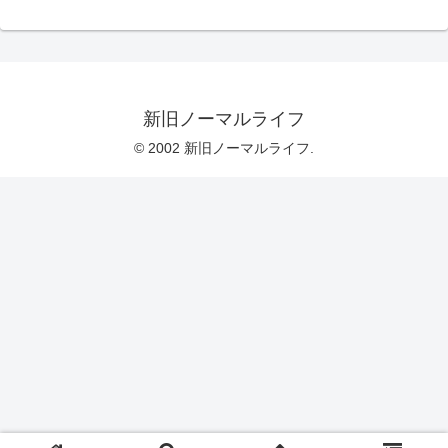
新旧ノーマルライフ
© 2002 新旧ノーマルライフ.