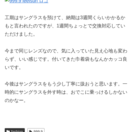
工期はサングラスを預けて、納期は3週間くらいかかるか
もと言われたのですが、1週間ちょっとで交換対応してい
ただけました。
今まで同じレンズなので、気に入っていた見え心地も変わ
らず、いい感じです。付いてきた巾着袋もなんかカッコ良
いです。
今後はサングラスをもう少し丁寧に扱おうと思います。一
時的にサングラスを外す時は、おでこに乗っけるしかない
のかなー。
fashion
999.9