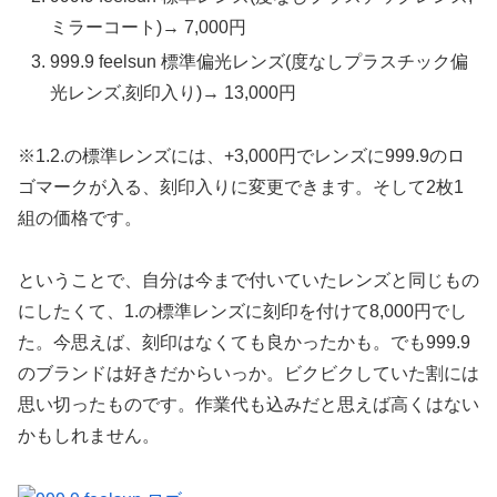
ミラーコート)→ 7,000円
999.9 feelsun 標準偏光レンズ(度なしプラスチック偏
光レンズ,刻印入り)→ 13,000円
※1.2.の標準レンズには、+3,000円でレンズに999.9のロ
ゴマークが入る、刻印入りに変更できます。そして2枚1
組の価格です。
ということで、自分は今まで付いていたレンズと同じもの
にしたくて、1.の標準レンズに刻印を付けて8,000円でし
た。今思えば、刻印はなくても良かったかも。でも999.9
のブランドは好きだからいっか。ビクビクしていた割には
思い切ったものです。作業代も込みだと思えば高くはない
かもしれません。