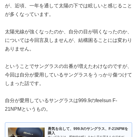
が、近頃、一年を通して太陽の下では眩しいと感じること
が多くなっています。
太陽光線が強くなったのか、自分の目が弱くなったのか、
については今回言及しませんが、結構困ることには変わり
ありません。
ということでサングラスの出番が増えたわけなのですが、
今回は自分が愛用しているサングラスをうっかり傷つけて
しまった話です。
自分が愛用しているサングラスは999.9のfeelsun F-
21NPMというもの。
勇気を出して、999.9のサングラス、F-21NPMを
購入
サングラスは、紫外線や眩しさから目を守るものですが、