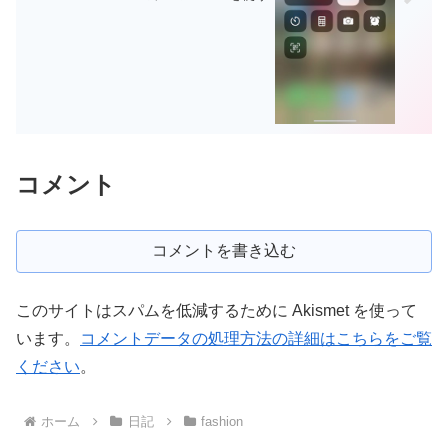
コメント
コメントを書き込む
このサイトはスパムを低減するために Akismet を使って
います。
コメントデータの処理方法の詳細はこちらをご覧
ください
。
ホーム
日記
fashion