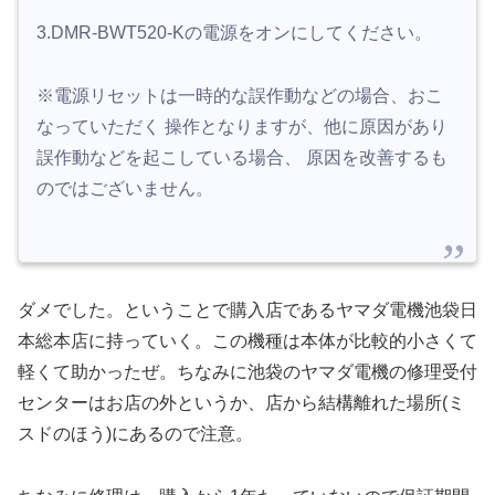
3.DMR-BWT520-Kの電源をオンにしてください。
※電源リセットは一時的な誤作動などの場合、おこ
なっていただく 操作となりますが、他に原因があり
誤作動などを起こしている場合、 原因を改善するも
のではございません。
ダメでした。ということで購入店であるヤマダ電機池袋日
本総本店に持っていく。この機種は本体が比較的小さくて
軽くて助かったぜ。ちなみに池袋のヤマダ電機の修理受付
センターはお店の外というか、店から結構離れた場所(ミ
スドのほう)にあるので注意。