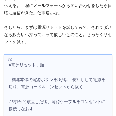
伝える。土曜にメールフォームから問い合わせをしたら日
曜に返信がきた。仕事速いな。
そしたら、まずは電源リセットを試してみて、それでダメ
なら販売店へ持っていって欲しいとのこと。さっそくリセ
ットを試す。
●電源リセット手順
1.機器本体の電源ボタンを3秒以上長押しして電源を
切り、電源コードをコンセントから抜く
2.約1分間放置した後、電源ケーブルをコンセントに
接続しなおす