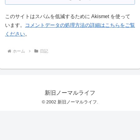
このサイトはスパムを低減するために Akismet を使って
います。
コメントデータの処理方法の詳細はこちらをご覧
ください
。
ホーム
日記
新旧ノーマルライフ
© 2002 新旧ノーマルライフ.