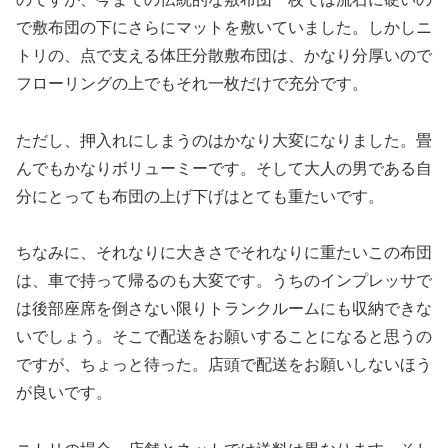
で敷布団の下にさらにマットを敷いていました。しかしニ
トリの、点で支える体圧分散敷布団は、かなり分厚いので
フローリングの上でもそれ一枚だけで充分です。
ただし、押入れにしまうのはかなり大変になりました。畳
んでもかなりボリューミーです。そして大人の男である自
分にとっても布団の上げ下げはとても重たいです。
ちなみに、それなりに大きさでそれなりに重たいこの布団
は、車で持って帰るのも大変です。うちのインプレッサで
は後部座席を倒さない限りトランクルームにも収納できな
いでしょう。そこで配送をお願いすることになると思うの
ですが、ちょっと待った。店頭で配送をお願いしないほう
が良いです。