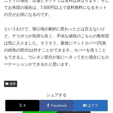
ニトリの場合、店舗とネットでは送料は異なります。そし
てお布団の場合は、7,000円以上で送料無料になるネット
の方がお得になるのです。
というわけで、寝心地が劇的に変わったとは言えないけ
ど、デコボコが気持ち良く、手頃な値段のこちらの敷布団
は気に入りました。そうそう、最後にマットカバー(写真
の紺色の部分)は外すことができます。カバーを洗うこと
もできるし、ウレタン部分が仮にヘタってきた場合にもロ
ーテーションができるかと思います。
健康
シェアする
X
Facebook
はてブ