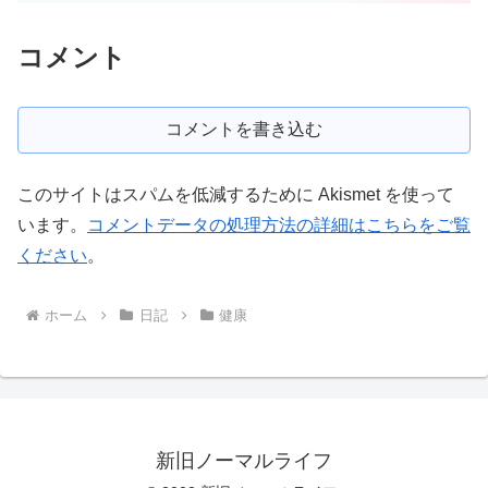
コメント
コメントを書き込む
このサイトはスパムを低減するために Akismet を使って
います。
コメントデータの処理方法の詳細はこちらをご覧
ください
。
ホーム
日記
健康
新旧ノーマルライフ