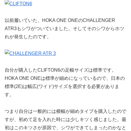
以前履いていた、HOKA ONE ONEのCHALLENGER
ATR3もシワがついていました。そしてそのシワからホツ
れが発生したのです。
自分が購入したCLIFTON6の足幅サイズは標準です。
HOKA ONE ONEは標準が細めになっているので、日本の
標準(2E)は幅広(ワイド)サイズを選択する必要がありま
す。
つまり自分は一般的には横幅が細めタイプを購入したので
すが、初めて足を入れた時には少しキツく感じました。最
初はこのキツさが原因で、シワができてしまったのかなと