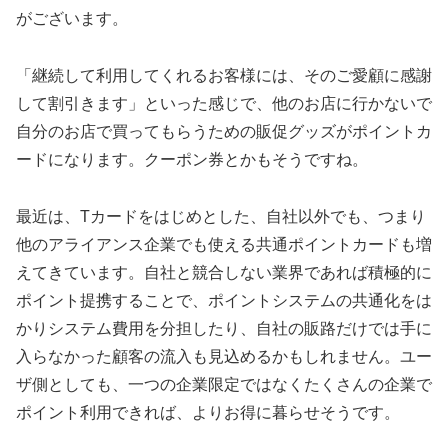
がございます。
「継続して利用してくれるお客様には、そのご愛顧に感謝
して割引きます」といった感じで、他のお店に行かないで
自分のお店で買ってもらうための販促グッズがポイントカ
ードになります。クーポン券とかもそうですね。
最近は、Tカードをはじめとした、自社以外でも、つまり
他のアライアンス企業でも使える共通ポイントカードも増
えてきています。自社と競合しない業界であれば積極的に
ポイント提携することで、ポイントシステムの共通化をは
かりシステム費用を分担したり、自社の販路だけでは手に
入らなかった顧客の流入も見込めるかもしれません。ユー
ザ側としても、一つの企業限定ではなくたくさんの企業で
ポイント利用できれば、よりお得に暮らせそうです。