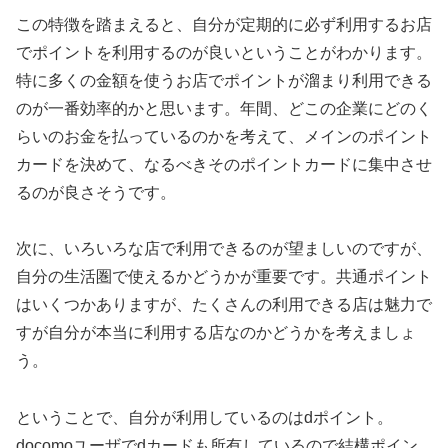
この特徴を踏まえると、自分が定期的に必ず利用するお店
でポイントを利用するのが良いということがわかります。
特に多くの金額を使うお店でポイントが溜まり利用できる
のが一番効率的かと思います。年間、どこの企業にどのく
らいのお金を払っているのかを考えて、メインのポイント
カードを決めて、なるべきそのポイントカードに集中させ
るのが良さそうです。
次に、いろいろな店で利用できるのが望ましいのですが、
自分の生活圏で使えるかどうかが重要です。共通ポイント
はいくつかありますが、たくさんの利用できる店は魅力で
すが自分が本当に利用する店なのかどうかを考えましょ
う。
ということで、自分が利用しているのはdポイント。
docomoユーザでdカードも所有しているので結構ポイン