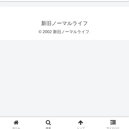
新旧ノーマルライフ
© 2002 新旧ノーマルライフ.
ホーム
検索
トップ
サイドバー