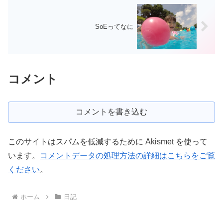
SoEってなに
コメント
コメントを書き込む
このサイトはスパムを低減するために Akismet を使って
います。
コメントデータの処理方法の詳細はこちらをご覧
ください
。
ホーム
日記