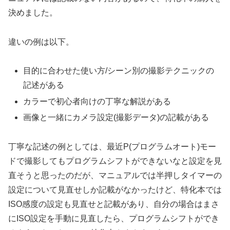
決めました。
違いの例は以下。
目的に合わせた使い方/シーン別の撮影テクニックの
記述がある
カラーで初心者向けの丁寧な解説がある
画像と一緒にカメラ設定(撮影データ)の記載がある
丁寧な記述の例としては、最近P(プログラムオート)モー
ドで撮影してもプログラムシフトができないなと設定を見
直そうと思ったのだが、マニュアルでは半押しタイマーの
設定について見直せしか記載がなかったけど、特化本では
ISO感度の設定も見直せと記載があり、自分の場合はまさ
にISO設定を手動に見直したら、プログラムシフトができ