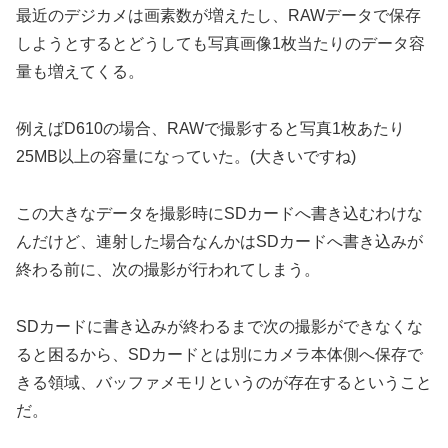
最近のデジカメは画素数が増えたし、RAWデータで保存
しようとするとどうしても写真画像1枚当たりのデータ容
量も増えてくる。
例えばD610の場合、RAWで撮影すると写真1枚あたり
25MB以上の容量になっていた。(大きいですね)
この大きなデータを撮影時にSDカードへ書き込むわけな
んだけど、連射した場合なんかはSDカードへ書き込みが
終わる前に、次の撮影が行われてしまう。
SDカードに書き込みが終わるまで次の撮影ができなくな
ると困るから、SDカードとは別にカメラ本体側へ保存で
きる領域、バッファメモリというのが存在するということ
だ。