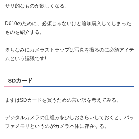
サリ的なものが欲しくなる。
D610のために、必須じゃないけど追加購入してしまった
ものを紹介する。
※ちなみにカメラストラップは写真を撮るのに必須アイテ
ムという認識です!
SDカード
まずはSDカードを買うための言い訳を考えてみる。
デジタルカメラの仕組みを少しおさらいしておくと、バッ
ファメモリというのがカメラ本体に存在する。