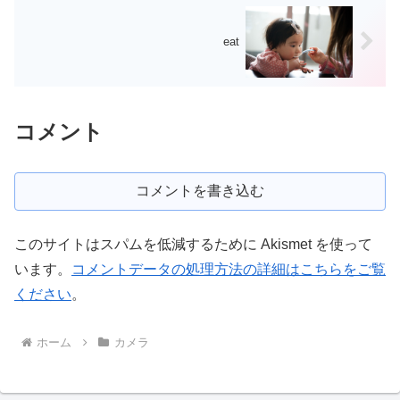
eat
コメント
コメントを書き込む
このサイトはスパムを低減するために Akismet を使って
います。
コメントデータの処理方法の詳細はこちらをご覧
ください
。
ホーム
カメラ