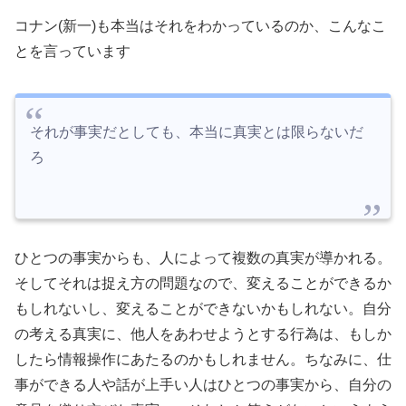
コナン(新一)も本当はそれをわかっているのか、こんなこ
とを言っています
それが事実だとしても、本当に真実とは限らないだ
ろ
ひとつの事実からも、人によって複数の真実が導かれる。
そしてそれは捉え方の問題なので、変えることができるか
もしれないし、変えることができないかもしれない。自分
の考える真実に、他人をあわせようとする行為は、もしか
したら情報操作にあたるのかもしれません。ちなみに、仕
事ができる人や話が上手い人はひとつの事実から、自分の