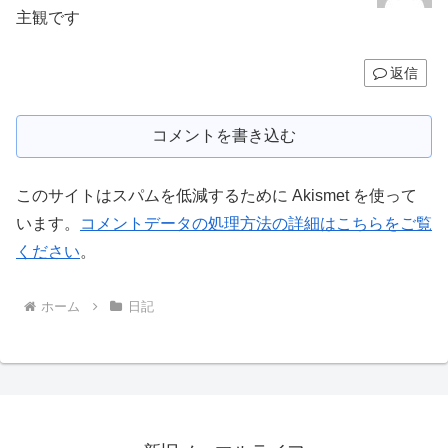
主観です
返信
コメントを書き込む
このサイトはスパムを低減するために Akismet を使って
います。
コメントデータの処理方法の詳細はこちらをご覧
ください
。
ホーム
日記