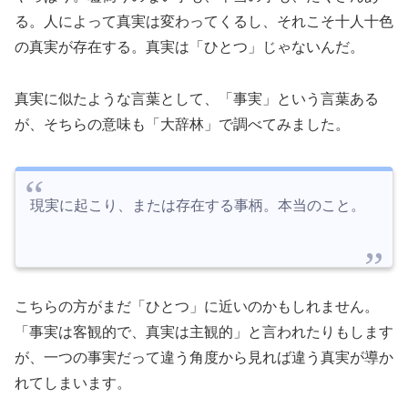
る。人によって真実は変わってくるし、それこそ十人十色
の真実が存在する。真実は「ひとつ」じゃないんだ。
真実に似たような言葉として、「事実」という言葉ある
が、そちらの意味も「大辞林」で調べてみました。
現実に起こり、または存在する事柄。本当のこと。
こちらの方がまだ「ひとつ」に近いのかもしれません。
「事実は客観的で、真実は主観的」と言われたりもします
が、一つの事実だって違う角度から見れば違う真実が導か
れてしまいます。