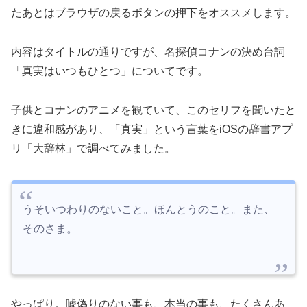
たあとはブラウザの戻るボタンの押下をオススメします。
内容はタイトルの通りですが、名探偵コナンの決め台詞
「真実はいつもひとつ」についてです。
子供とコナンのアニメを観ていて、このセリフを聞いたと
きに違和感があり、「真実」という言葉をiOSの辞書アプ
リ「大辞林」で調べてみました。
うそいつわりのないこと。ほんとうのこと。また、
そのさま。
やっぱり。嘘偽りのない事も、本当の事も、たくさんあ