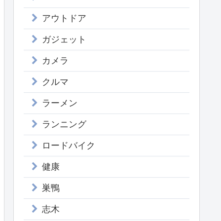
アウトドア
ガジェット
カメラ
クルマ
ラーメン
ランニング
ロードバイク
健康
巣鴨
志木