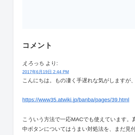
コメント
えろっち
より:
2017年6月19日 2:44 PM
こんにちは。もの凄く手遅れな気がしますが
https://www35.atwiki.jp/banba/pages/39.html
こういう方法で一応MACでも使えています。
中ボタンについてはうまい対処法を、まだ見