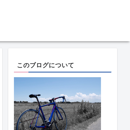
このブログについて