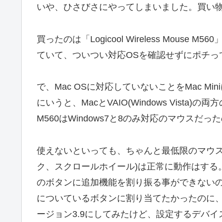
いや、ひさびさにやってしまいました。買い
買ったのは「Logicool Wireless Mous
ていて、ついつい対応OSを確認せずにポチっ
で、Mac OSに対応していないことをMac 
にいうと、MacとVAIO(Windows Vis
M560はWindows7と8のみ対応のマウスだ
使えないといっても、ちゃんと最低限のマウス
ク、スクロールホイール)は正常に動作はする
のボタンに追加機能を割り振る事ができない
についているボタンに割り当てたかったのに、できなかっ
ージョン3.9にしてみたけど、設定するデバイ