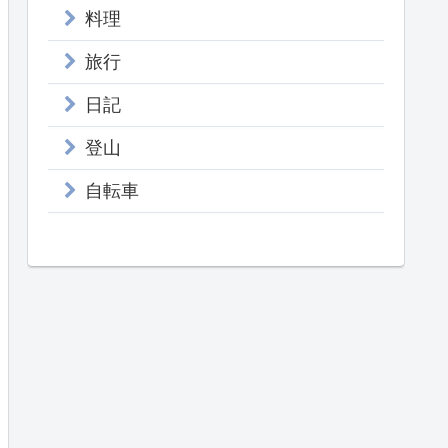
料理
旅行
日記
登山
自転車