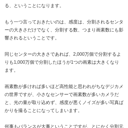
る、ということになります。
もう一つ言っておきたいのは、感度は、分割されるセンタ
ーの大きさだけでなく、分割する数、つまり画素数にも影
響されるということです。
同じセンターの大きさであれば、2,000万個で分割するよ
りも1,000万個で分割したほうが1つの画素は大きくなり
ます。
画素数が多ければ多いほど高性能と思われがちなデジカメ
の世界ですが、小さなセンサーで画素数が多いカメラだ
と、光の量が取り込めず、感度が悪くノイズが多い写真ば
かりを撮ることになってしまいます。
何事もバランスが大事ということですが、とにかく分割元