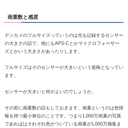
画素数と感度
デジカメのフルサイズっていうのは光を記録するセンサー
の大きさの話で、他にもAPS-Cとかマイクロフォーサー
ズとかいう大きさがあったりします。
フルサイズはそのセンサーが大きいという規格となってい
ます。
センサーが大きいと何がよいのでしょうか。
その前に画素数の話もしておきます。画素というのは色情
報を持つ最小単位のことです。つまり1,000万画素の写真
であればはそれぞれ色がついている画素が1,000万個集ま