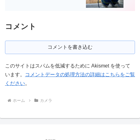
コメント
コメントを書き込む
このサイトはスパムを低減するために Akismet を使って
います。
コメントデータの処理方法の詳細はこちらをご覧
ください
。
ホーム
カメラ