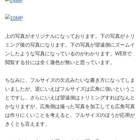
上の写真がオリジナルになっております。下の写真がトリ
ミング後の写真になります。下の写真が望遠側にズームイ
ンしたような写真になっているのがわかります。WEBで
閲覧する分には全く遜色が無いと思っています。
ちなみに、フルサイズの欠点みたいな書き方になってしま
いましたが、逆にいえばフルサイズは広角に強いというこ
とですし、さらにいえば望遠側はトリミングすればなんと
かなりますが、広角側は撮った写真を加工しても広角写真
は作りにくいことを考えると、フルサイズのほうが応用が
きくとも言えます。