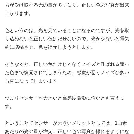
素が受け取れる光の量が多くなり、正しい色の写真が出来
上がります。
色というのは、光を見ていることになるのですが、光を取
り込めないと正しい色はだせないので、光が少ないと電気
的に増幅させ、色を復元しようとします。
そうなると、正しい色だけじゃなくノイズと呼ばれる違っ
た色まで復元されてしまうため、感度が悪くノイズが多い
写真になってしまいます。
つまりセンサーが大きいと高感度撮影に強いとも言えま
す。
ということでセンサーが大きいメリットとしては、1画素
あたりの光の量が増え、正しい色の写真が撮れるようにな