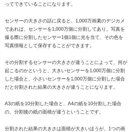
ってできていることになります。
センサーの大きさの話に戻ると、1,000万画素のデジカメ
であれば、センサーを1,000万個に分割してあり、写真を
撮る際に分割したセンサー1個1個に光を当て、その色を
写真情報として保存することができます。
その分割するセンサーの大きさが違うことによって、何が
起こるのかというと、大きいセンサーを1,000万個に分割
した場合と、小さいセンサーを1,000万個に分割した場合
だと分割された結果の大きさが違うことになります。
A3の紙を10分割した場合と、A4の紙を10分割した場合
の、分割後の紙の面積が違うということです。
分割された結果の大きさは面積が大きいほうが、1つの画