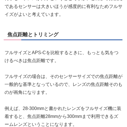
であるセンサーは大きいほうが感度的に有利なためフルサ
イズがよいと考えています。
焦点距離とトリミング
フルサイズとAPS-Cを比較するときに、もっとも気をつ
けるべきは焦点距離です。
フルサイズの場合は、そのセンサーサイズでの焦点距離が
一般的な基準となっているので、レンズの焦点距離そのも
のが画角になります。
例えば、28-300mmと書かれたレンズをフルサイズ機に装
着すると、焦点距離28mmから300mmまで利用できるズ
ームレンズということになります。