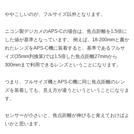
ややこしいのが、フルサイズ以外となります。
ニコン製デジカメのAPS-Cの場合は、焦点距離を1.5倍に
した値が基準となっています。 例えば、18-200mmと書か
れたレンズをAPS-C機に装着すると、基準であるフルサ
イズ(35mm判換算)では1.5倍した焦点距離27mmから
300mmまで利用できるレンズということになります。
つまり、フルサイズ機とAPS-C機に同じ焦点距離のレン
ズを装着しても、見え方が違うというということになりま
す。
センサーが小さいと、焦点距離が伸びると覚えておけばよ
いかと思います。