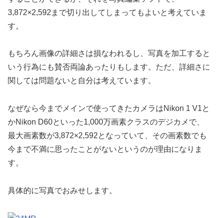
3,872×2,592まで切り出してしまってもよいと考えていま
す。
もちろん画像の詳細さは損なわれるし、写真を加工すると
いう行為にも賛否両論あったりもします。ただ、詳細さに
関しては問題ないと自分は考えています。
なぜなら今までメインで使ってきたカメラはNikon 1 V1と
かNikon D60といった1,000万画素クラスのデジカメで、
最大画素数が3,872×2,592となっていて、その画素数でも
今まで不満に思ったことがないというのが理由になりま
す。
具体的に写真でおみせします。